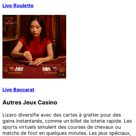
Live Roulette
Live Baccarat
Autres Jeux Casino
Lizaro diversifie avec des cartes à gratter pour des
gains instantanés, comme un billet de loterie rapide. Les
sports virtuels simulent des courses de chevaux ou
matchs de foot en quelques minutes. Les jeux spéciaux,