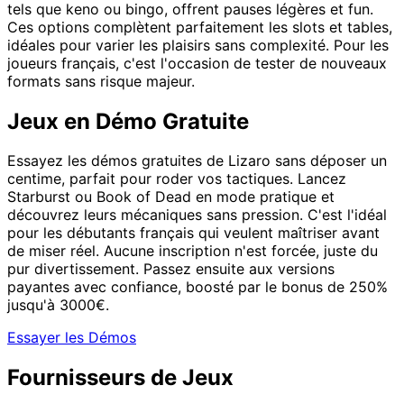
tels que keno ou bingo, offrent pauses légères et fun.
Ces options complètent parfaitement les slots et tables,
idéales pour varier les plaisirs sans complexité. Pour les
joueurs français, c'est l'occasion de tester de nouveaux
formats sans risque majeur.
Jeux en Démo Gratuite
Essayez les démos gratuites de Lizaro sans déposer un
centime, parfait pour roder vos tactiques. Lancez
Starburst ou Book of Dead en mode pratique et
découvrez leurs mécaniques sans pression. C'est l'idéal
pour les débutants français qui veulent maîtriser avant
de miser réel. Aucune inscription n'est forcée, juste du
pur divertissement. Passez ensuite aux versions
payantes avec confiance, boosté par le bonus de 250%
jusqu'à 3000€.
Essayer les Démos
Fournisseurs de Jeux