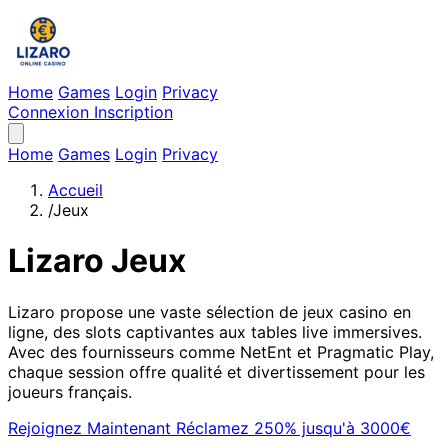
Home
Games
Login
Privacy
Connexion
Inscription
Home
Games
Login
Privacy
Accueil
/
Jeux
Lizaro Jeux
Lizaro propose une vaste sélection de jeux casino en
ligne, des slots captivantes aux tables live immersives.
Avec des fournisseurs comme NetEnt et Pragmatic Play,
chaque session offre qualité et divertissement pour les
joueurs français.
Rejoignez Maintenant
Réclamez 250% jusqu'à 3000€