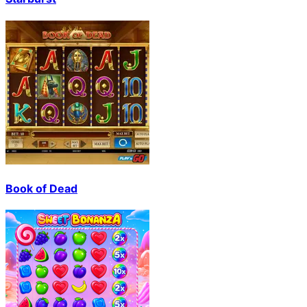
Book of Dead