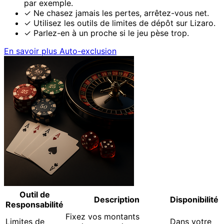
par exemple.
✓
Ne chasez jamais les pertes, arrêtez-vous net.
✓
Utilisez les outils de limites de dépôt sur Lizaro.
✓
Parlez-en à un proche si le jeu pèse trop.
En savoir plus
Auto-exclusion
Outil de
Description
Disponibilité
Responsabilité
Fixez vos montants
Limites de
Dans votre