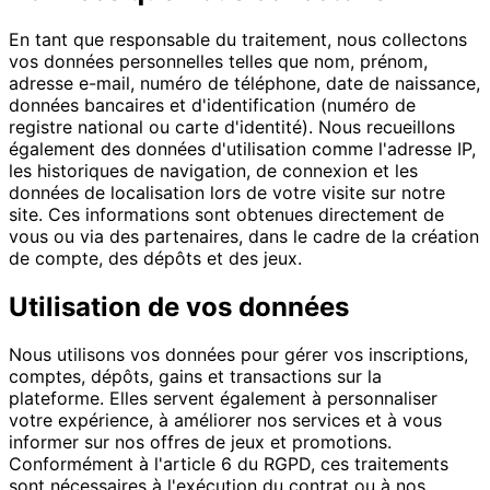
En tant que responsable du traitement, nous collectons
vos données personnelles telles que nom, prénom,
adresse e-mail, numéro de téléphone, date de naissance,
données bancaires et d'identification (numéro de
registre national ou carte d'identité). Nous recueillons
également des données d'utilisation comme l'adresse IP,
les historiques de navigation, de connexion et les
données de localisation lors de votre visite sur notre
site. Ces informations sont obtenues directement de
vous ou via des partenaires, dans le cadre de la création
de compte, des dépôts et des jeux.
Utilisation de vos données
Nous utilisons vos données pour gérer vos inscriptions,
comptes, dépôts, gains et transactions sur la
plateforme. Elles servent également à personnaliser
votre expérience, à améliorer nos services et à vous
informer sur nos offres de jeux et promotions.
Conformément à l'article 6 du RGPD, ces traitements
sont nécessaires à l'exécution du contrat ou à nos