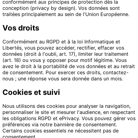
conformément aux principes de protection dès la
conception (privacy by design). Vos données sont
traitées principalement au sein de l'Union Européenne.
Vos droits
Conformément au RGPD et à la loi Informatique et
Libertés, vous pouvez accéder, rectifier, effacer vos
données (droit à l'oubli, art. 17), limiter leur traitement
(art. 18) ou vous y opposer pour motif légitime. Vous
avez le droit à la portabilité de vos données et au retrait
de consentement. Pour exercer ces droits, contactez-
nous ; une réponse vous sera donnée dans un mois.
Cookies et suivi
Nous utilisons des cookies pour analyser la navigation,
personnaliser le site et mesurer l'audience, en respectant
les obligations RGPD et ePrivacy. Vous pouvez gérer vos
préférences via notre bannière de consentement.
Certains cookies essentiels ne nécessitent pas de
consentement.