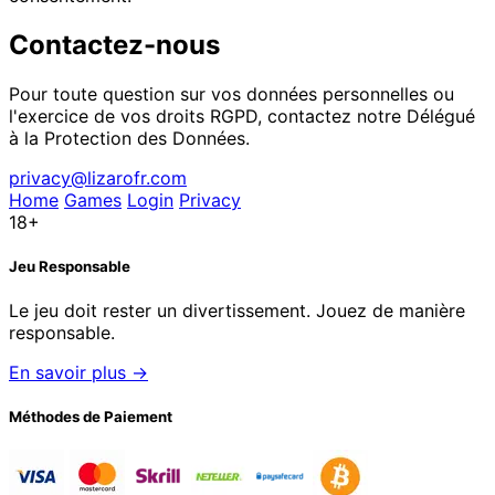
Contactez-nous
Pour toute question sur vos données personnelles ou
l'exercice de vos droits RGPD, contactez notre Délégué
à la Protection des Données.
privacy@lizarofr.com
Home
Games
Login
Privacy
18+
Jeu Responsable
Le jeu doit rester un divertissement. Jouez de manière
responsable.
En savoir plus →
Méthodes de Paiement