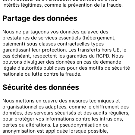
intérêts légitimes, comme la prévention de la fraude.
Partage des données
Nous ne partageons vos données qu'avec des
prestataires de services essentiels (hébergement,
paiement) sous clauses contractuelles types
garantissant leur protection. Les transferts hors UE, le
cas échéant, respectent les garanties du RGPD. Nous
pouvons divulguer des données en cas de demande
légale d'autorités publiques pour des motifs de sécurité
nationale ou lutte contre la fraude.
Sécurité des données
Nous mettons en œuvre des mesures techniques et
organisationnelles adaptées, comme le chiffrement des
données, des serveurs sécurisés et des audits réguliers,
pour protéger vos informations contre les intrusions,
pertes ou altérations. La pseudonymisation ou
anonymisation est appliquée lorsque possible,